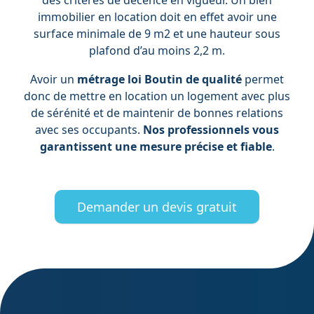
immobilier en location doit en effet avoir une
surface minimale de 9 m2 et une hauteur sous
plafond d’au moins 2,2 m.
Avoir un
métrage loi Boutin de qualité
permet
donc de mettre en location un logement avec plus
de sérénité et de maintenir de bonnes relations
avec ses occupants.
Nos professionnels vous
garantissent une mesure précise et fiable
.
Demander un devis gratuit