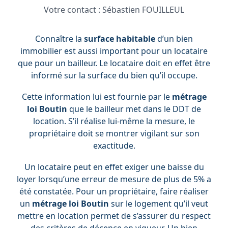
Votre contact :
Sébastien FOUILLEUL
Connaître la
surface habitable
d’un bien
immobilier est aussi important pour un locataire
que pour un bailleur. Le locataire doit en effet être
informé sur la surface du bien qu’il occupe.
Cette information lui est fournie par le
métrage
loi Boutin
que le bailleur met dans le DDT de
location. S’il réalise lui-même la mesure, le
propriétaire doit se montrer vigilant sur son
exactitude.
Un locataire peut en effet exiger une baisse du
loyer lorsqu’une erreur de mesure de plus de 5% a
été constatée. Pour un propriétaire, faire réaliser
un
métrage loi Boutin
sur le logement qu’il veut
mettre en location permet de s’assurer du respect
des critères de décence en vigueur. Un bien