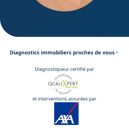
DPE – Diagnostic de Performance
énergétique
Diagnostics immobiliers proches de vous
Diagnostiqueur certifié par
et interventions assurées par