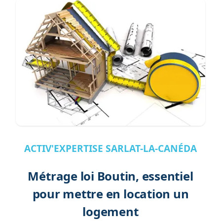
ACTIV'EXPERTISE SARLAT-LA-CANÉDA
Métrage loi Boutin, essentiel
pour mettre en location un
logement