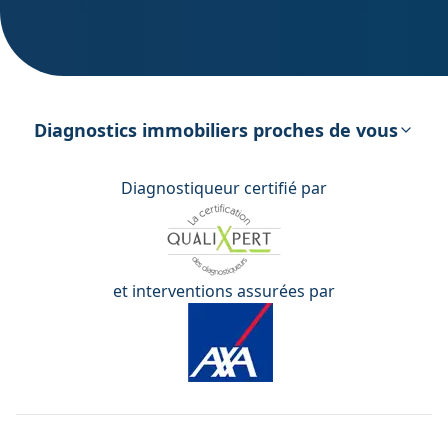
DPE – Diagnostic de Performance
énergétique
Diagnostics immobiliers proches de vous
Diagnostiqueur certifié par
et interventions assurées par