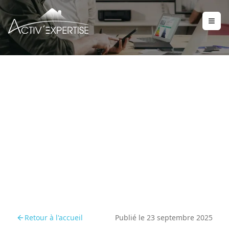
Utiliser un simulateur DPE
2026 : mode d’emploi
Retour à l'accueil
Publié le
23 septembre 2025