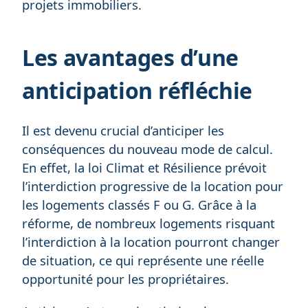
projets immobiliers.
Les avantages d’une
anticipation réfléchie
Il est devenu crucial d’anticiper les
conséquences du nouveau mode de calcul.
En effet, la loi Climat et Résilience prévoit
l’interdiction progressive de la location pour
les logements classés F ou G. Grâce à la
réforme, de nombreux logements risquant
l’interdiction à la location pourront changer
de situation, ce qui représente une réelle
opportunité pour les propriétaires.