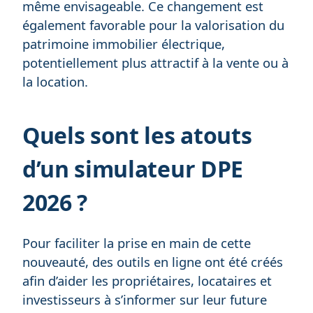
même envisageable. Ce changement est
également favorable pour la valorisation du
patrimoine immobilier électrique,
potentiellement plus attractif à la vente ou à
la location.
Quels sont les atouts
d’un simulateur DPE
2026 ?
Pour faciliter la prise en main de cette
nouveauté, des outils en ligne ont été créés
afin d’aider les propriétaires, locataires et
investisseurs à s’informer sur leur future