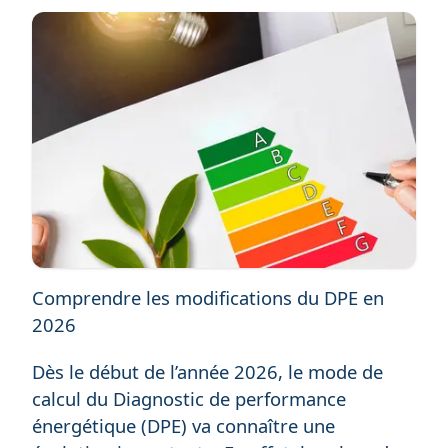
Comprendre les modifications du DPE en
2026
Dès le début de l’année 2026, le mode de
calcul du Diagnostic de performance
énergétique (DPE) va connaître une