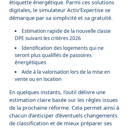
étiquette énergétique. Parmi ces solutions
digitales, le simulateur Activ’Expertise se
démarque par sa simplicité et sa gratuité.
Estimation rapide de la nouvelle classe
DPE suivant les critères 2026
Identification des logements qui ne
seront plus qualifiés de passoires
énergétiques
Aide à la valorisation lors de la mise en
vente ou en location
En quelques instants, l’outil délivre une
estimation claire basée sur les règles issues
de la prochaine réforme. Cela permet ainsi à
chacun d’anticiper d’éventuels changements
de classification et de mieux préparer ses