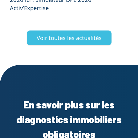
Activ’Expertise
Voir toutes les actualités
En savoir plus sur les
diagnostics immobiliers
obligatoires