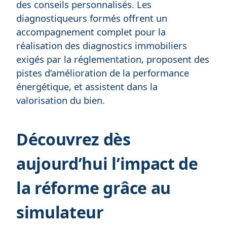
des conseils personnalisés. Les
diagnostiqueurs formés offrent un
accompagnement complet pour la
réalisation des diagnostics immobiliers
exigés par la réglementation, proposent des
pistes d’amélioration de la performance
énergétique, et assistent dans la
valorisation du bien.
Découvrez dès
aujourd’hui l’impact de
la réforme grâce au
simulateur