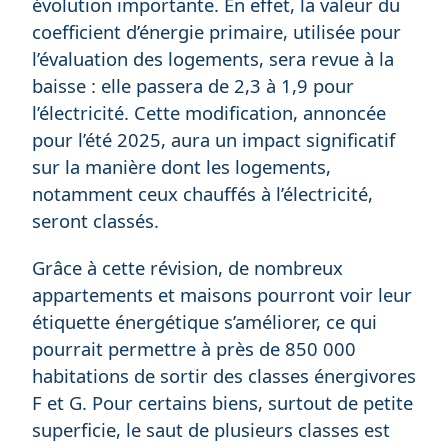
évolution importante. En effet, la valeur du
coefficient d’énergie primaire, utilisée pour
l’évaluation des logements, sera revue à la
baisse : elle passera de 2,3 à 1,9 pour
l’électricité. Cette modification, annoncée
pour l’été 2025, aura un impact significatif
sur la manière dont les logements,
notamment ceux chauffés à l’électricité,
seront classés.
Grâce à cette révision, de nombreux
appartements et maisons pourront voir leur
étiquette énergétique s’améliorer, ce qui
pourrait permettre à près de 850 000
habitations de sortir des classes énergivores
F et G. Pour certains biens, surtout de petite
superficie, le saut de plusieurs classes est