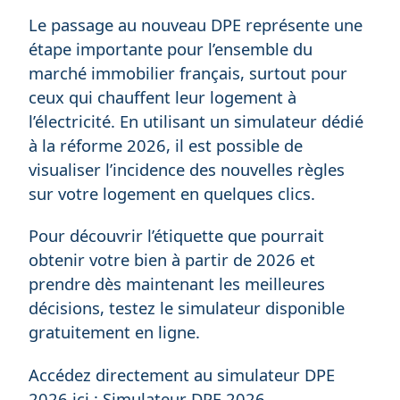
Le passage au nouveau DPE représente une
étape importante pour l’ensemble du
marché immobilier français, surtout pour
ceux qui chauffent leur logement à
l’électricité. En utilisant un simulateur dédié
à la réforme 2026, il est possible de
visualiser l’incidence des nouvelles règles
sur votre logement en quelques clics.
Pour découvrir l’étiquette que pourrait
obtenir votre bien à partir de 2026 et
prendre dès maintenant les meilleures
décisions, testez le simulateur disponible
gratuitement en ligne.
Accédez directement au simulateur DPE
2026 ici :
Simulateur DPE 2026